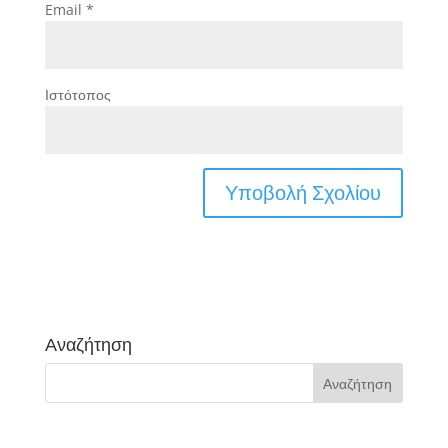
Email
*
Ιστότοπος
Αναζήτηση