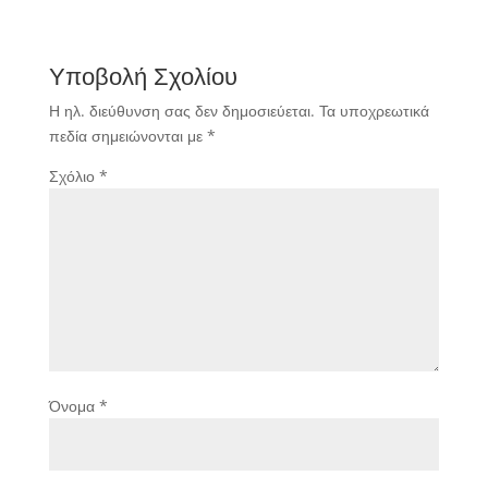
Υποβολή Σχολίου
Η ηλ. διεύθυνση σας δεν δημοσιεύεται.
Τα υποχρεωτικά
πεδία σημειώνονται με
*
Σχόλιο
*
Όνομα
*