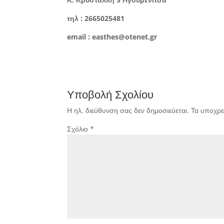
τηλ : 2665025481
email : easthes@otenet.gr
Υποβολή Σχολίου
Η ηλ. διεύθυνση σας δεν δημοσιεύεται.
Τα υποχρε
Σχόλιο
*