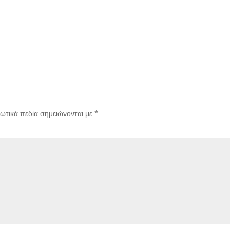
ωτικά πεδία σημειώνονται με
*